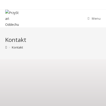
Menu
Kontakt
>
Kontakt