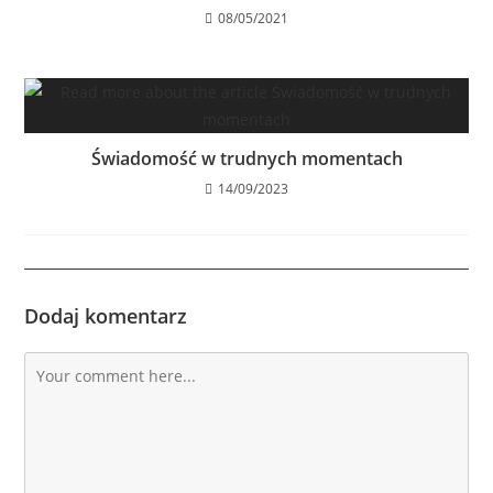
08/05/2021
Świadomość w trudnych momentach
14/09/2023
Dodaj komentarz
Comment